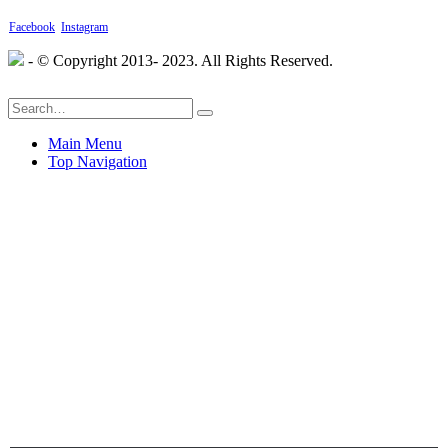
Facebook
Instagram
- © Copyright 2013- 2023. All Rights Reserved.
Main Menu
Top Navigation