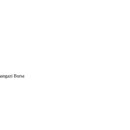
angazi Bursa