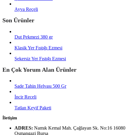
Ayva Reçeli
Son Ürünler
Dut Pekmezi 380 gr
Klasik Yer Fıstığı Ezmesi
Şekersiz Yer Fıstığı Ezmesi
En Çok Yorum Alan Ürünler
Sade Tahin Helvası 500 Gr
İncir Reçeli
Tatlan Keyif Paketi
İletişim
ADRES:
Namık Kemal Mah. Çağlayan Sk. No:16 16080
Osmangazi Bursa