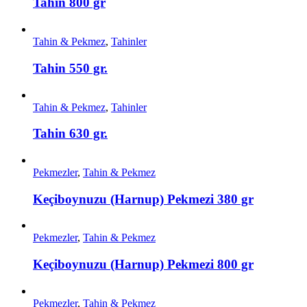
Tahin 800 gr
Tahin & Pekmez
,
Tahinler
Tahin 550 gr.
Tahin & Pekmez
,
Tahinler
Tahin 630 gr.
Pekmezler
,
Tahin & Pekmez
Keçiboynuzu (Harnup) Pekmezi 380 gr
Pekmezler
,
Tahin & Pekmez
Keçiboynuzu (Harnup) Pekmezi 800 gr
Pekmezler
,
Tahin & Pekmez