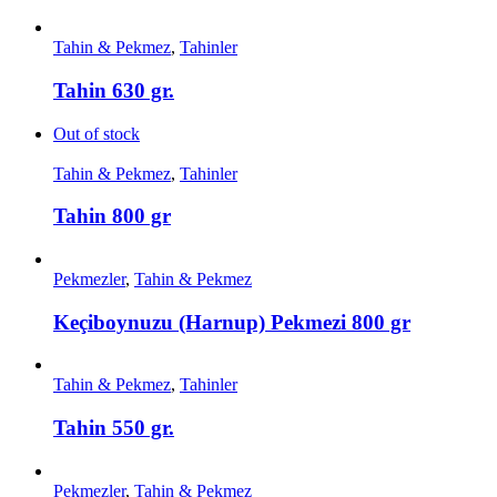
Tahin & Pekmez
,
Tahinler
Tahin 630 gr.
Out of stock
Tahin & Pekmez
,
Tahinler
Tahin 800 gr
Pekmezler
,
Tahin & Pekmez
Keçiboynuzu (Harnup) Pekmezi 800 gr
Tahin & Pekmez
,
Tahinler
Tahin 550 gr.
Pekmezler
,
Tahin & Pekmez